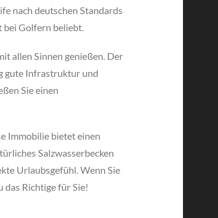
ife nach deutschen Standards
bei Golfern beliebt.
it allen Sinnen genießen. Der
 gute Infrastruktur und
eßen Sie einen
e Immobilie bietet einen
türliches Salzwasserbecken
ekte Urlaubsgefühl. Wenn Sie
 das Richtige für Sie!