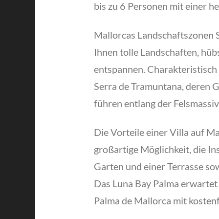
bis zu 6 Personen mit einer
Mallorcas Landschaftszonen Se
Ihnen tolle Landschaften, hüb
entspannen. Charakteristisch 
Serra de Tramuntana, deren G
führen entlang der Felsmassi
Die Vorteile einer Villa auf 
großartige Möglichkeit, die I
Garten und einer Terrasse so
Das Luna Bay Palma erwartet 
Palma de Mallorca mit kosten